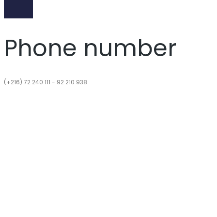
Phone number
(+216) 72 240 111 - 92 210 938