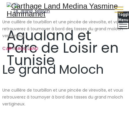
Toggl
Menu
Une cuillère de tourbillon et une pincée de virevolte, et vous
Aqualand et
retrouverez à tournoyer à bord des tasses du grand moloch
vertigineux.
Parc de Loisir en
CARTHAGE LAND
Tunisie
Le grand Moloch
Une cuillère de tourbillon et une pincée de virevolte, et vous
retrouverez à tournoyer à bord des tasses du grand moloch
vertigineux.